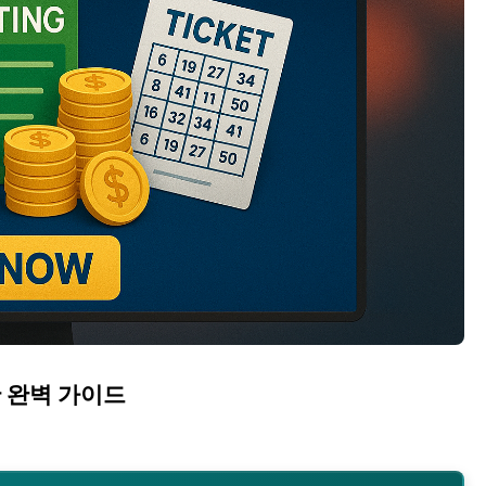
 완벽 가이드