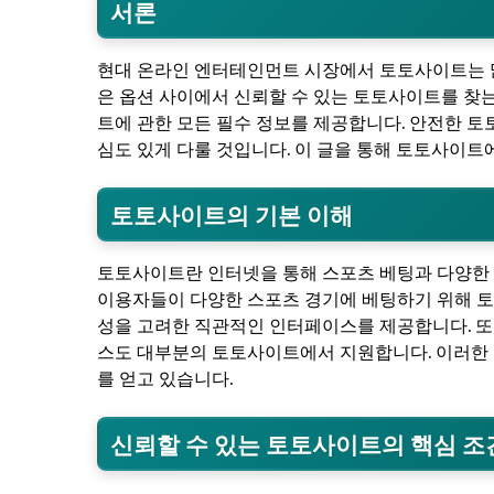
서론
현대 온라인 엔터테인먼트 시장에서 토토사이트는 
은 옵션 사이에서 신뢰할 수 있는 토토사이트를 찾는
트에 관한 모든 필수 정보를 제공합니다. 안전한 토
심도 있게 다룰 것입니다. 이 글을 통해 토토사이트
토토사이트의 기본 이해
토토사이트란 인터넷을 통해 스포츠 베팅과 다양한 
이용자들이 다양한 스포츠 경기에 베팅하기 위해 
성을 고려한 직관적인 인터페이스를 제공합니다. 또
스도 대부분의 토토사이트에서 지원합니다. 이러한
를 얻고 있습니다.
신뢰할 수 있는 토토사이트의 핵심 조