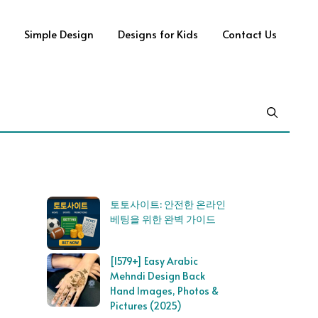
Simple Design
Designs for Kids
Contact Us
토토사이트: 안전한 온라인
베팅을 위한 완벽 가이드
[1579+] Easy Arabic
Mehndi Design Back
Hand Images, Photos &
Pictures (2025)