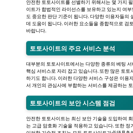
안전한 토토사이트를 선별하기 위해서는 몇 가지 필
이트가 합법적인 라이선스를 보유하고 있는지 여부
도 중요한 판단 기준이 됩니다. 다양한 이용자들의
데 도움이 됩니다. 이러한 요소들을 종합적으로 검
바랍니다.
토토사이트의 주요 서비스 분석
대부분의 토토사이트에서는 다양한 종류의 베팅 서
핵심 서비스로 자리 잡고 있습니다. 또한 많은 토
하기도 합니다. 이러한 다양한 서비스 구성은 이용자
서 개인의 관심사에 부합하는 서비스를 제공하는 
토토사이트의 보안 시스템 점검
안전한 토토사이트는 최신 보안 기술을 도입하여 회
는 고급 암호화 기술을 적용하고 있습니다. 또한 
이러한 기술적 조치는 모든 토토사이트가必须具备해