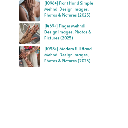
[1096+] Front Hand Simple
Mehndi Design Images,
Photos & Pictures (2025)
[1469+] Finger Mehndi
Design Images, Photos &
Pictures (2025)
[1098+] Modern Full Hand
Mehndi Design Images,
Photos & Pictures (2025)